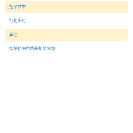
拖吊作業
行動支付
其他
智慧化開單路段相關問題