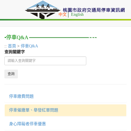
中文
English
停車Q&A
::
首頁
>
停車Q&A
查詢關鍵字
停車繳費問題
停車催繳單、舉發紅單問題
身心障礙者停車優惠