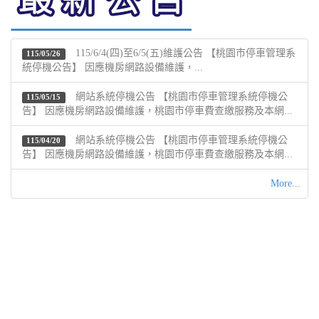
115/6/4(四)至6/5(五)維護公告 【桃園市停車管理系
115/05/26
統停機公告】 因應機房網路設備維護，...
網站系統停機公告 【桃園市停車管理系統停機公
115/05/15
告】 因應機房網路設備維護，桃園市停車費查繳服務及本網...
網站系統停機公告 【桃園市停車管理系統停機公
115/04/20
告】 因應機房網路設備維護，桃園市停車費查繳服務及本網...
More...