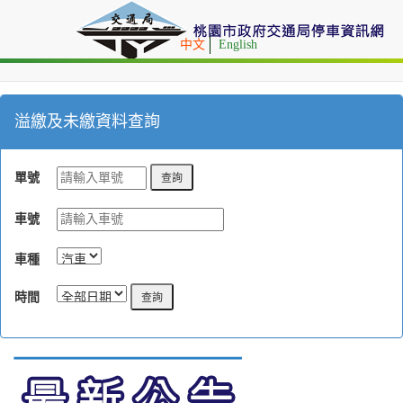
中文
English
溢繳及未繳資料查詢
單號
車號
車種
時間